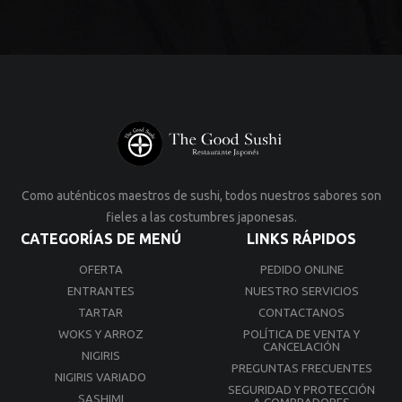
Como auténticos maestros de sushi, todos nuestros sabores son
fieles a las costumbres japonesas.
CATEGORÍAS DE MENÚ
LINKS RÁPIDOS
OFERTA
PEDIDO ONLINE
ENTRANTES
NUESTRO SERVICIOS
TARTAR
CONTACTANOS
WOKS Y ARROZ
POLÍTICA DE VENTA Y
CANCELACIÓN
NIGIRIS
PREGUNTAS FRECUENTES
NIGIRIS VARIADO
SEGURIDAD Y PROTECCIÓN
SASHIMI