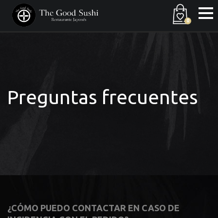
0
Preguntas frecuentes
¿CÓMO PUEDO CONTACTAR EN CASO DE