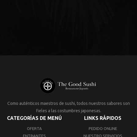
Como auténticos maestros de sushi, todos nuestros sabores son
fieles a las costumbres japonesas.
CATEGORÍAS DE MENÚ
LINKS RÁPIDOS
OFERTA
PEDIDO ONLINE
ENTRANTES
NUESTRO SERVICIOS