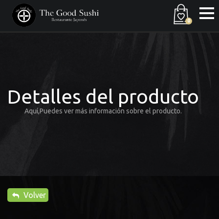
0
Detalles del producto
Aquí,Puedes ver más información sobre el producto.
Volver