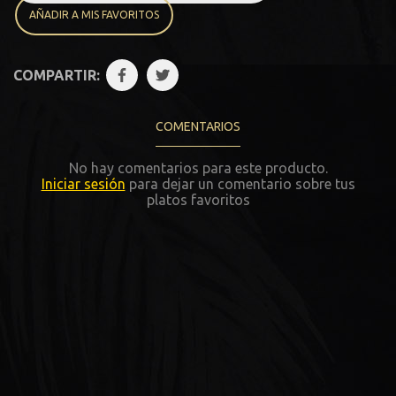
AÑADIR A MIS FAVORITOS
COMPARTIR:
COMENTARIOS
No hay comentarios para este producto.
Iniciar sesión
para dejar un comentario sobre tus
platos favoritos